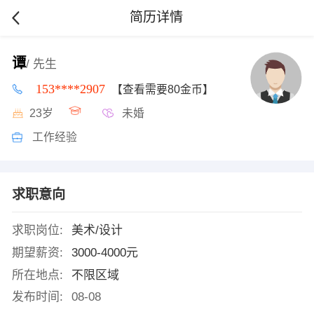
简历详情
谭
/ 先生
153****2907
【查看需要80金币】
23岁
未婚
工作经验
求职意向
求职岗位:
美术/设计
期望薪资:
3000-4000元
所在地点:
不限区域
发布时间:
08-08