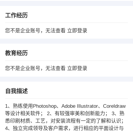
工作经历
您不是企业账号，无法查看
立即登录
教育经历
您不是企业账号，无法查看
立即登录
自我描述
1、熟练使用Photoshop、Adobe Illustrator、Coreldraw
等设计相关软件； 2、有较强审美和创新能力； 3、熟
悉印刷材质、工艺，对安装流程有一定的了解和认识；
4、独立完成领导及客户需求，进行相应的平面设计与